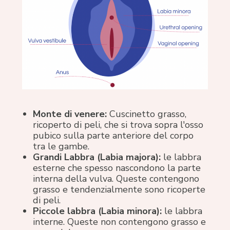
Monte di venere:
Cuscinetto grasso,
ricoperto di peli, che si trova sopra l'osso
pubico sulla parte anteriore del corpo
tra le gambe.
Grandi Labbra (Labia majora):
le labbra
esterne che spesso nascondono la parte
interna della vulva. Queste contengono
grasso e tendenzialmente sono ricoperte
di peli.
Piccole labbra (Labia minora):
le labbra
interne. Queste non contengono grasso e