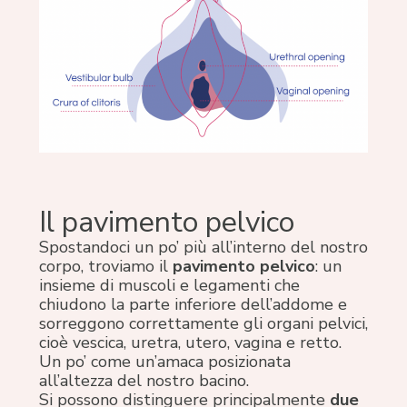
Il pavimento pelvico
Spostandoci un po’ più all’interno del nostro
corpo, troviamo il
pavimento pelvico
: un
insieme di muscoli e legamenti che
chiudono la parte inferiore dell’addome e
sorreggono correttamente gli organi pelvici,
cioè vescica, uretra, utero, vagina e retto.
Un po’ come un’amaca posizionata
all’altezza del nostro bacino.
Si possono distinguere principalmente
due