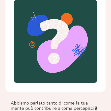
Abbiamo parlato tanto di come la tua
mente può contribuire a come percepisci il