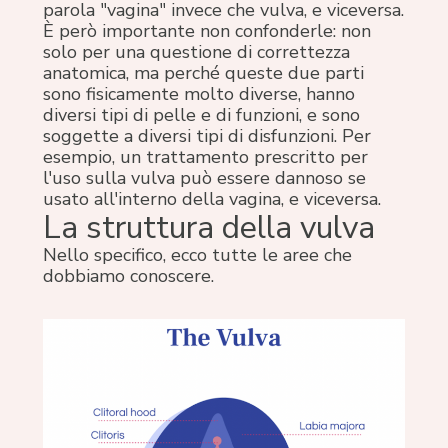
parola "vagina" invece che vulva, e viceversa.
È però importante non confonderle: non
solo per una questione di correttezza
anatomica, ma perché queste due parti
sono fisicamente molto diverse, hanno
diversi tipi di pelle e di funzioni, e sono
soggette a diversi tipi di disfunzioni. Per
esempio, un trattamento prescritto per
l'uso sulla vulva può essere dannoso se
usato all'interno della vagina, e viceversa.
La struttura della vulva
Nello specifico, ecco tutte le aree che
dobbiamo conoscere.