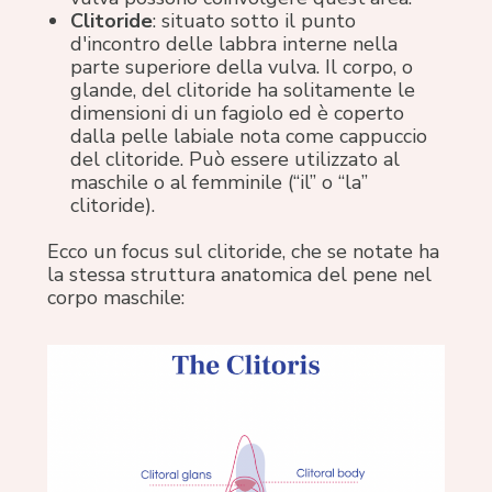
Clitoride
: situato sotto il punto
d'incontro delle labbra interne nella
parte superiore della vulva. Il corpo, o
glande, del clitoride ha solitamente le
dimensioni di un fagiolo ed è coperto
dalla pelle labiale nota come cappuccio
del clitoride. Può essere utilizzato al
maschile o al femminile (“il” o “la”
clitoride).
Ecco un focus sul clitoride, che se notate ha
la stessa struttura anatomica del pene nel
corpo maschile: