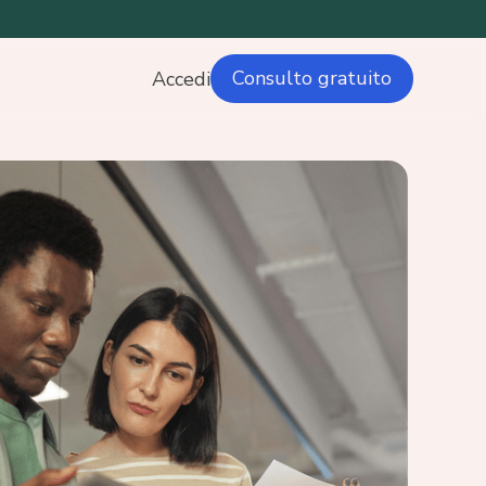
Consulto gratuito
Accedi