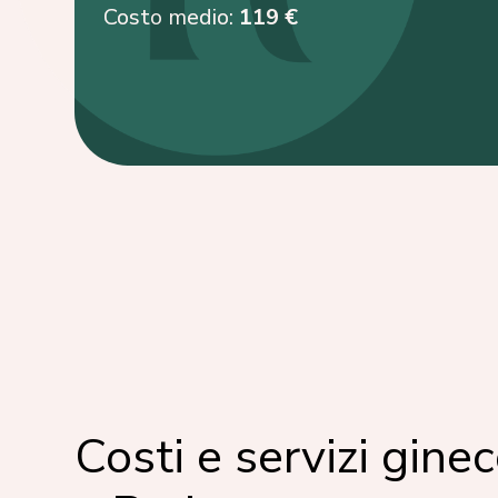
Costo medio:
119 €
Costi e servizi ginec