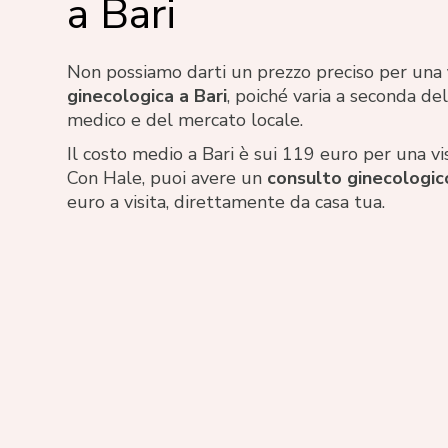
a Bari
Non possiamo darti un prezzo preciso per una
ginecologica a Bari
, poiché varia a seconda de
medico e del mercato locale.
Il costo medio a Bari è sui 119 euro per una vi
Con Hale, puoi avere un
consulto ginecologic
euro a visita, direttamente da casa tua.