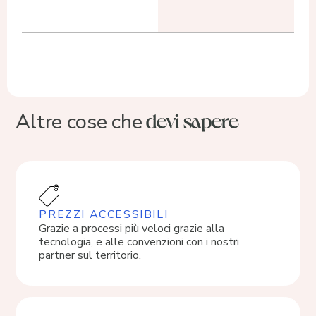
devi sapere
Altre cose che
PREZZI ACCESSIBILI
Grazie a processi più veloci grazie alla
tecnologia, e alle convenzioni con i nostri
partner sul territorio.