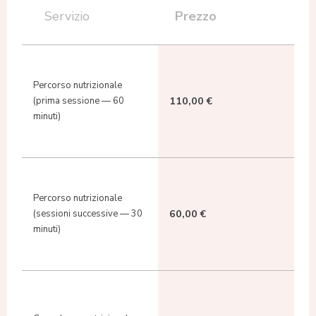
Prezzo
Servizio
Percorso nutrizionale
110,00 €
(prima sessione — 60
minuti)
Percorso nutrizionale
60,00 €
(sessioni successive — 30
minuti)