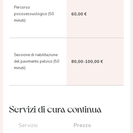
Percorso
60,00 €
psicosessuologico (50
minuti)
Sessione di riabilitazione
80,00-100,00 €
del pavimento pelvico (50
minuti)
Servizi di cura continua
Prezzo
Servizio