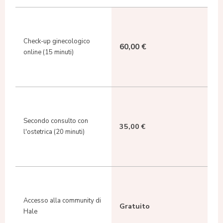
Check-up ginecologico
60,00 €
online (15 minuti)
Secondo consulto con
35,00 €
l'ostetrica
(20 minuti)
Accesso alla community di
Gratuito
Hale