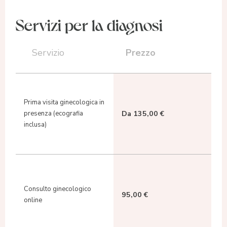
Servizi per la diagnosi
Prezzo
Servizio
Prima visita ginecologica in
Da 135,00 €
presenza (ecografia
inclusa)
Consulto ginecologico
95,00 €
online