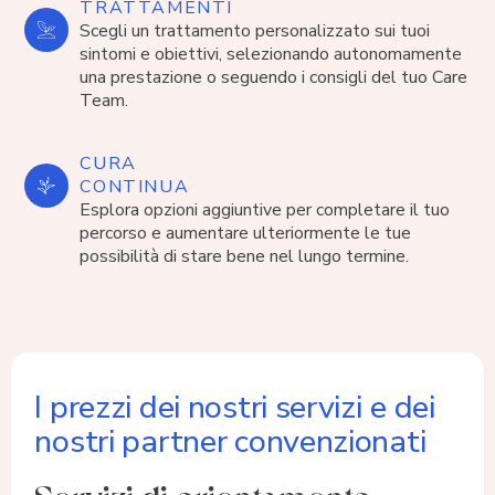
TRATTAMENTI
Scegli un trattamento personalizzato sui tuoi
sintomi e obiettivi, selezionando autonomamente
una prestazione o seguendo i consigli del tuo Care
Team.
CURA
CONTINUA
Esplora opzioni aggiuntive per completare il tuo
percorso e aumentare ulteriormente le tue
possibilità di stare bene nel lungo termine.
I prezzi dei nostri servizi
e dei
nostri partner convenzionati
Servizi di orientamento