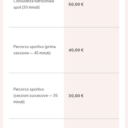
Consulenza nutrizionale
50,00 €
spot (30 minuti)
Percorso sportivo (prima
40,00 €
sessione — 45 minuti)
Percorso sportivo
30,00 €
(sessioni successive — 35
minuti)