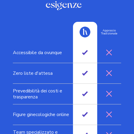
esigenze
Approccio
Tradizionale
Accessibile da ovunque
Zero liste d'attesa
Prevedibilità dei costi e
trasparenza
Figure ginecologiche online
Team specializzato e