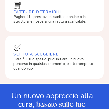
FATTURE DETRAIBILI
Pagherai le prestazioni sanitarie online o in
struttura, e riceverai una fattura scaricabile.
SEI TU A SCEGLIERE
Hale è il tuo spazio, puoi iniziare un nuovo
percorso in qualsiasi momento, e interromperlo
quando vuoi.
Un nuovo approccio alla
basato sulle tue
cura,