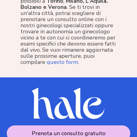
possibili a
Torino
,
Milano, L'Aquila,
Bolzano e Verona
. Se ti trovi in
un'altra città, potrai scegliere di
prenotare un consulto online con i
nostri ginecologi specializzati oppure
trovare in autonomia un ginecologo
vicino a te con cui ci coordineremo per
esami specifici che devono essere fatti
dal vivo. Se vuoi rimanere aggiornata
sulle prossime aperture, puoi
compilare
questo form
.
Prenota un consulto gratuito