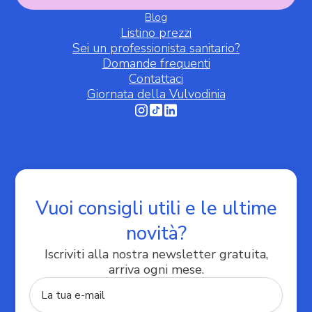
Blog
Listino prezzi
Sei un professionista sanitario?
Domande frequenti
Contattaci
Giornata della Vulvodinia
Informativa sulla raccolta
Vuoi consigli utili e le ultime
novità?
Iscriviti alla nostra newsletter gratuita,
arriva ogni mese.