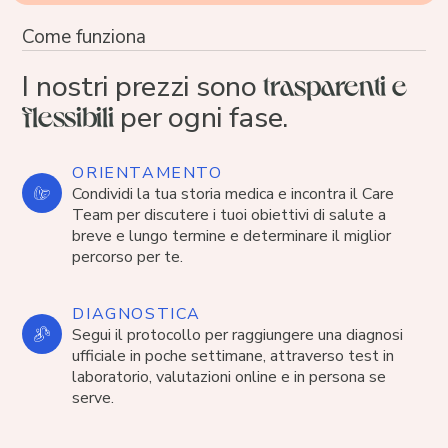
Come funziona
trasparenti e
I nostri prezzi sono
flessibili
per ogni fase.
ORIENTAMENTO
Condividi la tua storia medica e incontra il Care
Team per discutere i tuoi obiettivi di salute a
breve e lungo termine e determinare il miglior
percorso per te.
DIAGNOSTICA
Segui il protocollo per raggiungere una diagnosi
ufficiale in poche settimane, attraverso test in
laboratorio, valutazioni online e in persona se
serve.