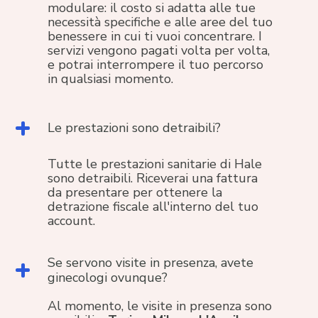
modulare: il costo si adatta alle tue
necessità specifiche e alle aree del tuo
benessere in cui ti vuoi concentrare. I
servizi vengono pagati volta per volta,
e potrai interrompere il tuo percorso
in qualsiasi momento.
Le prestazioni sono detraibili?
Tutte le prestazioni sanitarie di Hale
sono detraibili. Riceverai una fattura
da presentare per ottenere la
detrazione fiscale all'interno del tuo
account.
Se servono visite in presenza, avete
ginecologi ovunque?
Al momento, le visite in presenza sono