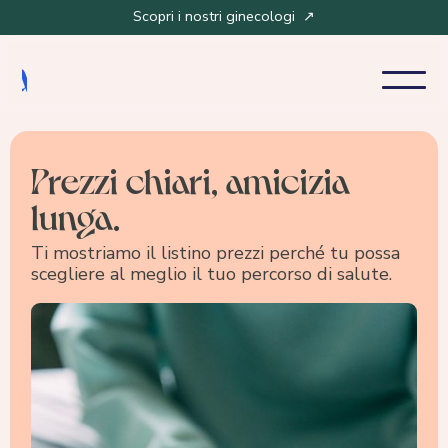
Scopri i nostri ginecologi ↗
Prezzi chiari,
amicizia
lunga.
Ti mostriamo il listino prezzi perché tu possa
scegliere al meglio il tuo percorso di salute.