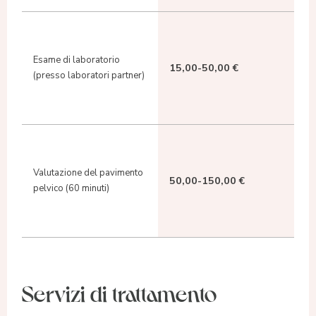
Esame di laboratorio
15,00-50,00 €
(presso laboratori partner)
Valutazione del pavimento
50,00-150,00 €
pelvico (60 minuti)
Servizi di trattamento