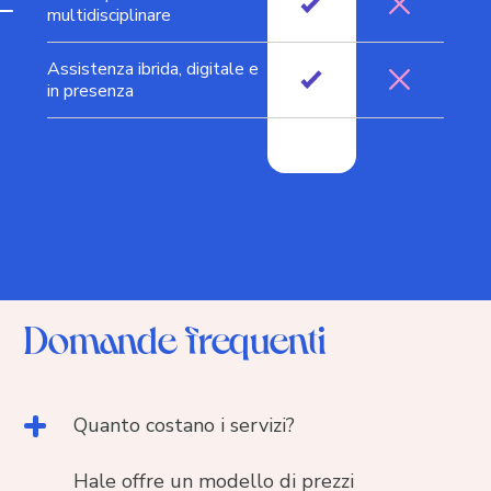
multidisciplinare
Assistenza ibrida, digitale e
in presenza
Domande frequenti
Quanto costano i servizi?
Hale offre un modello di prezzi