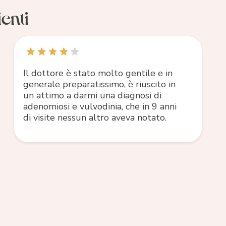
enti
Il dottore è stato molto gentile e in
generale preparatissimo, è riuscito in
un attimo a darmi una diagnosi di
adenomiosi e vulvodinia, che in 9 anni
di visite nessun altro aveva notato.