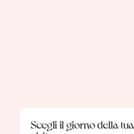
Scegli il giorno della tua