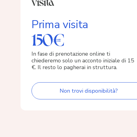
visita
Prima visita
150€
In fase di prenotazione online ti
chiederemo solo un acconto iniziale di 15
€. Il resto lo pagherai in struttura.
Non trovi disponibilità?