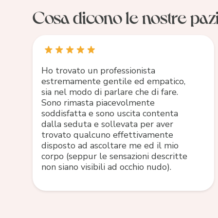
Cosa dicono le nostre pazi
Ho trovato un professionista
estremamente gentile ed empatico,
sia nel modo di parlare che di fare.
Sono rimasta piacevolmente
soddisfatta e sono uscita contenta
dalla seduta e sollevata per aver
trovato qualcuno effettivamente
disposto ad ascoltare me ed il mio
corpo (seppur le sensazioni descritte
non siano visibili ad occhio nudo).