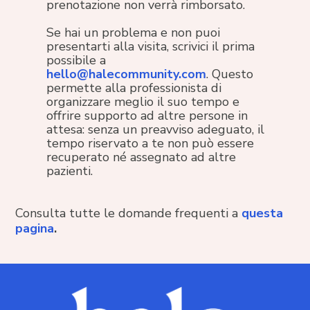
prenotazione non verrà rimborsato.
Se hai un problema e non puoi
presentarti alla visita, scrivici il prima
possibile a
hello@halecommunity.com
. Questo
permette alla professionista di
organizzare meglio il suo tempo e
offrire supporto ad altre persone in
attesa: senza un preavviso adeguato, il
tempo riservato a te non può essere
recuperato né assegnato ad altre
pazienti.
Consulta tutte le domande frequenti a
questa
pagina
.