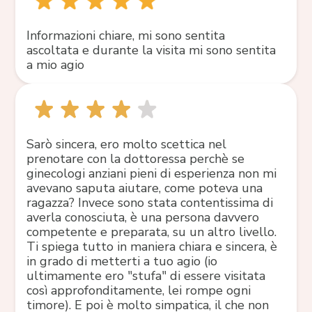
Informazioni chiare, mi sono sentita
ascoltata e durante la visita mi sono sentita
a mio agio
Sarò sincera, ero molto scettica nel
prenotare con la dottoressa perchè se
ginecologi anziani pieni di esperienza non mi
avevano saputa aiutare, come poteva una
ragazza? Invece sono stata contentissima di
averla conosciuta, è una persona davvero
competente e preparata, su un altro livello.
Ti spiega tutto in maniera chiara e sincera, è
in grado di metterti a tuo agio (io
ultimamente ero "stufa" di essere visitata
così approfonditamente, lei rompe ogni
timore). E poi è molto simpatica, il che non