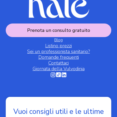
Prenota un consulto gratuito
Blog
Listino prezzi
Sei un professionista sanitario?
Domande frequenti
Contattaci
Giornata della Vulvodinia
Informativa sulla raccolta
Vuoi consigli utili e le ultime