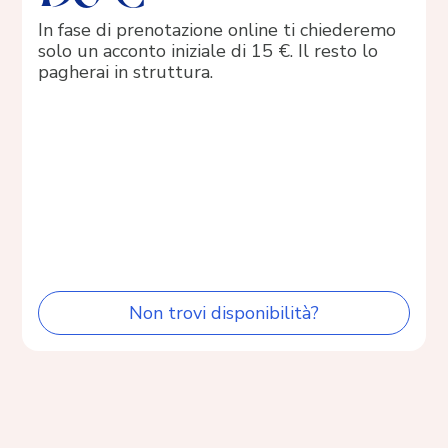
In fase di prenotazione online ti chiederemo
solo un acconto iniziale di 15 €. Il resto lo
pagherai in struttura.
Non trovi disponibilità?