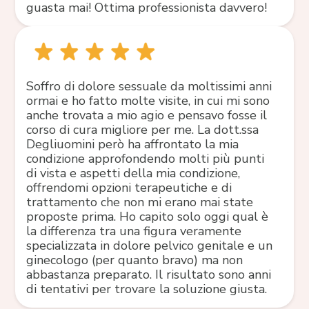
guasta mai! Ottima professionista davvero!
Soffro di dolore sessuale da moltissimi anni
ormai e ho fatto molte visite, in cui mi sono
anche trovata a mio agio e pensavo fosse il
corso di cura migliore per me. La dott.ssa
Degliuomini però ha affrontato la mia
condizione approfondendo molti più punti
di vista e aspetti della mia condizione,
offrendomi opzioni terapeutiche e di
trattamento che non mi erano mai state
proposte prima. Ho capito solo oggi qual è
la differenza tra una figura veramente
specializzata in dolore pelvico genitale e un
ginecologo (per quanto bravo) ma non
abbastanza preparato. Il risultato sono anni
di tentativi per trovare la soluzione giusta.