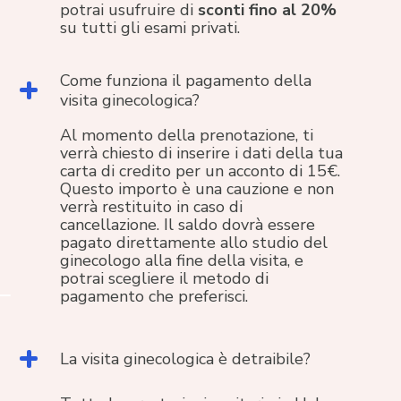
potrai usufruire di
sconti fino al 20%
su tutti gli esami privati.
Come funziona il pagamento della
visita ginecologica?
Al momento della prenotazione, ti
verrà chiesto di inserire i dati della tua
carta di credito per un acconto di 15€.
Questo importo è una cauzione e non
verrà restituito in caso di
cancellazione. Il saldo dovrà essere
pagato direttamente allo studio del
ginecologo alla fine della visita, e
potrai scegliere il metodo di
pagamento che preferisci.
La visita ginecologica è detraibile?