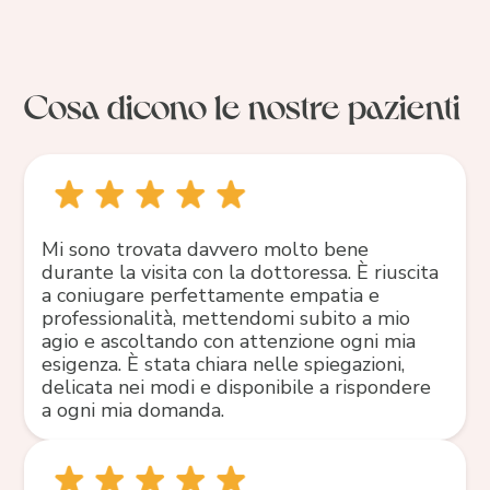
Cosa dicono le nostre pazienti
Mi sono trovata davvero molto bene
durante la visita con la dottoressa. È riuscita
a coniugare perfettamente empatia e
professionalità, mettendomi subito a mio
agio e ascoltando con attenzione ogni mia
esigenza. È stata chiara nelle spiegazioni,
delicata nei modi e disponibile a rispondere
a ogni mia domanda.