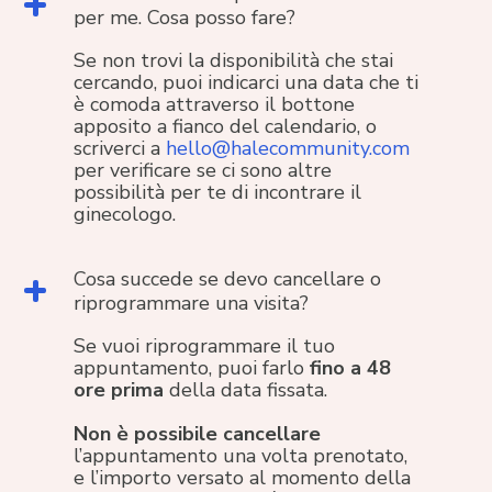
per me. Cosa posso fare?
Se non trovi la disponibilità che stai
cercando, puoi indicarci una data che ti
è comoda attraverso il bottone
apposito a fianco del calendario, o
scriverci a
hello@halecommunity.com
per verificare se ci sono altre
possibilità per te di incontrare il
ginecologo.
Cosa succede se devo cancellare o
riprogrammare una visita?
Se vuoi riprogrammare il tuo
appuntamento, puoi farlo
fino a 48
ore prima
della data fissata.
Non è possibile cancellare
l’appuntamento una volta prenotato,
e l’importo versato al momento della