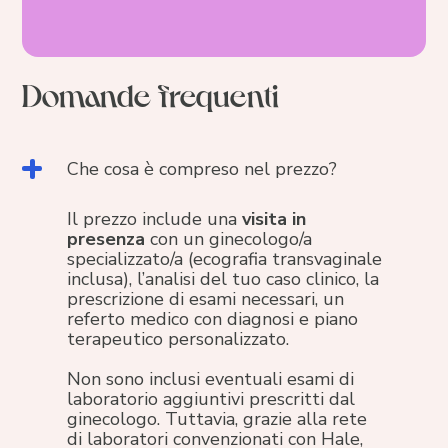
Prenota un consulto gratuito
Domande frequenti
Che cosa è compreso nel prezzo?
Il prezzo include una
visita in
presenza
con un ginecologo/a
specializzato/a (ecografia transvaginale
inclusa), l’analisi del tuo caso clinico, la
prescrizione di esami necessari, un
referto medico con diagnosi e piano
terapeutico personalizzato.
Non sono inclusi eventuali esami di
laboratorio aggiuntivi prescritti dal
ginecologo. Tuttavia, grazie alla rete
di laboratori convenzionati con Hale,