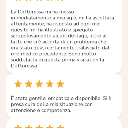
La Dottoressa mi ha messo
immediatamente a mio agio, mi ha ascoltata
attentamente, ha risposto ad ogni mio
quesito, mi ha illustrato e spiegato
scrupolosamente alcuni dettagli, oltre al
fatto che si è accorta di un problema che
era stato quasi certamente tralasciato dal
mio medico precedente. Sono molto
soddisfatta di questa prima visita con la
Dottoressa.
È stata gentile, empatica e disponibile. Si è
presa cura della mia situazione con
attenzione e competenza.