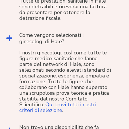
Tutte le prestazioni sanitarie in Hale
sono detraibili e riceverai una fattura
da presentare per ottenere la
detrazione fiscale.
Come vengono selezionati i
ginecologi di Hale?
I nostri ginecologi, così come tutte le
figure medico-sanitarie che fanno
parte del network di Hale, sono
selezionati secondo elevati standard di
specializzazione, esperienza, empatia e
formazione. Tutte le figure che
collaborano con Hale hanno superato
una scrupolosa prova teorica e pratica
stabilita dal nostro Comitato
Scientifico.
Qui trovi tutti i nostri
criteri di selezione
.
Non trovo una disponibilità che fa