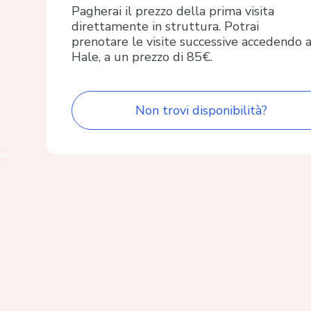
Pagherai il prezzo della prima visita
direttamente in struttura. Potrai
prenotare le visite successive accedendo 
Hale, a un prezzo di 85€.
Non trovi disponibilità?