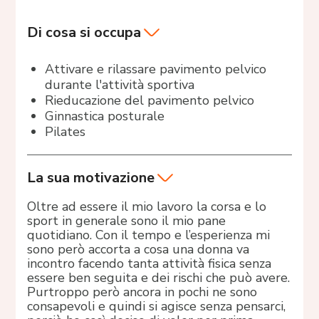
Di cosa si occupa
Attivare e rilassare pavimento pelvico
durante l'attività sportiva
Rieducazione del pavimento pelvico
Ginnastica posturale
Pilates
La sua motivazione
Oltre ad essere il mio lavoro la corsa e lo
sport in generale sono il mio pane
quotidiano. Con il tempo e l’esperienza mi
sono però accorta a cosa una donna va
incontro facendo tanta attività fisica senza
essere ben seguita e dei rischi che può avere.
Purtroppo però ancora in pochi ne sono
consapevoli e quindi si agisce senza pensarci,