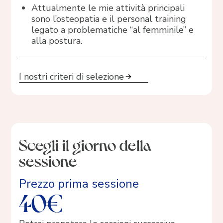
Attualmente le mie attività principali
sono l’osteopatia e il personal training
legato a problematiche “al femminile” e
alla postura.
I nostri criteri di selezione
Scegli il giorno della
sessione
Prezzo prima sessione
40€