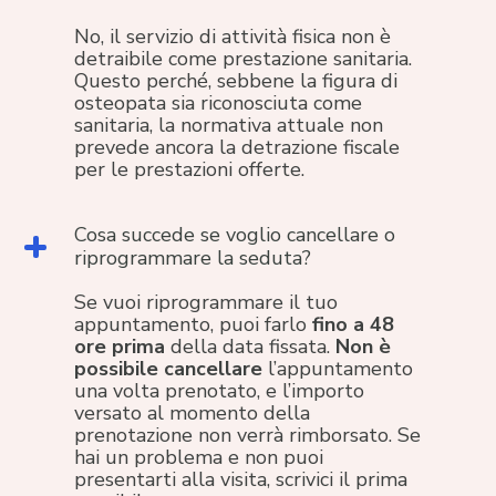
No, il servizio di attività fisica non è
detraibile come prestazione sanitaria.
Questo perché, sebbene la figura di
osteopata sia riconosciuta come
sanitaria, la normativa attuale non
prevede ancora la detrazione fiscale
per le prestazioni offerte.
Cosa succede se voglio cancellare o
riprogrammare la seduta?
Se vuoi riprogrammare il tuo
appuntamento, puoi farlo
fino a 48
ore prima
della data fissata.
Non è
possibile cancellare
l’appuntamento
una volta prenotato, e l’importo
versato al momento della
prenotazione non verrà rimborsato. Se
hai un problema e non puoi
presentarti alla visita, scrivici il prima