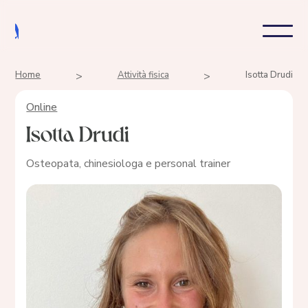
Home
>
Attività fisica
>
Isotta Drudi
Online
Isotta Drudi
Osteopata, chinesiologa e personal trainer