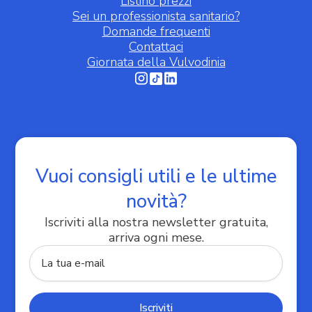
Listino prezzi
Sei un professionista sanitario?
Domande frequenti
Contattaci
Giornata della Vulvodinia
Informativa sulla raccolta
Vuoi consigli utili e le ultime
novità?
Iscriviti alla nostra newsletter gratuita,
arriva ogni mese.