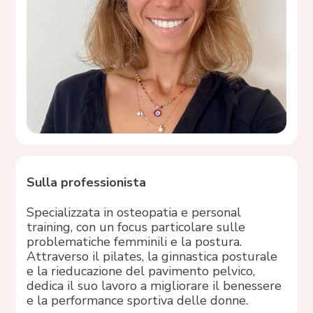
Sulla professionista
Specializzata in osteopatia e personal
training, con un focus particolare sulle
problematiche femminili e la postura.
Attraverso il pilates, la ginnastica posturale
e la rieducazione del pavimento pelvico,
dedica il suo lavoro a migliorare il benessere
e la performance sportiva delle donne.