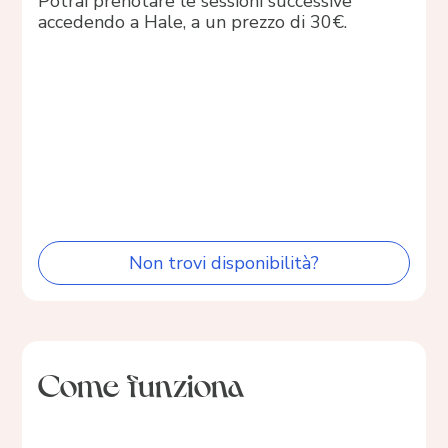
Potrai prenotare le sessioni successive
accedendo a Hale, a un prezzo di 30€.
Non trovi disponibilità?
Come funziona