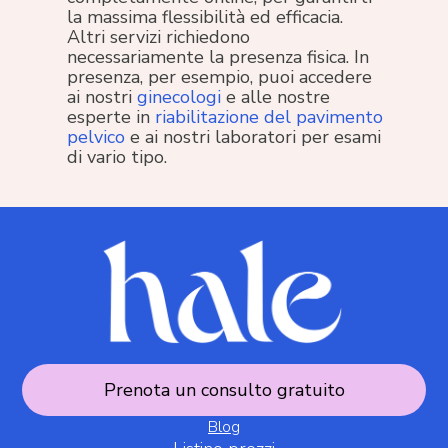
la massima flessibilità ed efficacia.
Altri servizi richiedono
necessariamente la presenza fisica. In
presenza, per esempio, puoi accedere
ai nostri
ginecologi
e alle nostre
esperte in
riabilitazione del pavimento
pelvico
e ai nostri laboratori per esami
di vario tipo.
Prenota un consulto gratuito
Blog