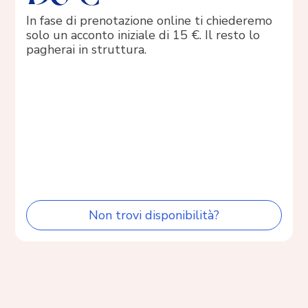
In fase di prenotazione online ti chiederemo
solo un acconto iniziale di 15 €. Il resto lo
pagherai in struttura.
Non trovi disponibilità?