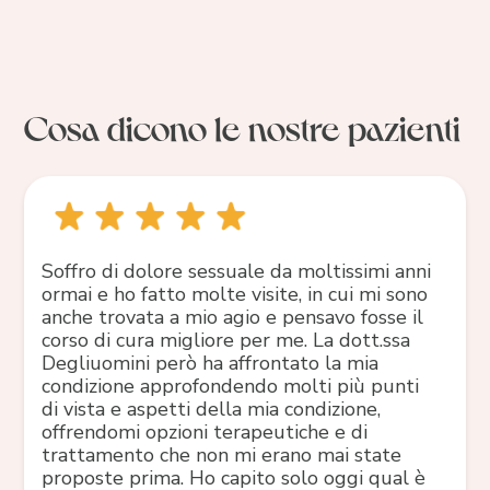
Cosa dicono le nostre pazienti
Soffro di dolore sessuale da moltissimi anni
ormai e ho fatto molte visite, in cui mi sono
anche trovata a mio agio e pensavo fosse il
corso di cura migliore per me. La dott.ssa
Degliuomini però ha affrontato la mia
condizione approfondendo molti più punti
di vista e aspetti della mia condizione,
offrendomi opzioni terapeutiche e di
trattamento che non mi erano mai state
proposte prima. Ho capito solo oggi qual è