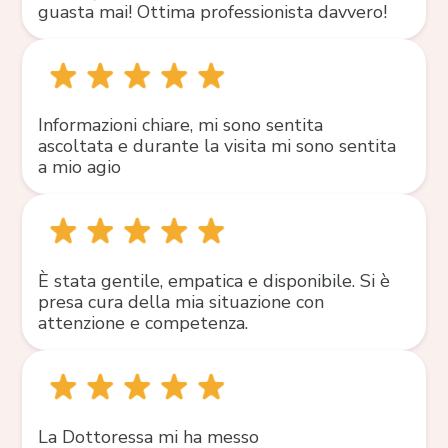
guasta mai! Ottima professionista davvero!
Informazioni chiare, mi sono sentita
ascoltata e durante la visita mi sono sentita
a mio agio
È stata gentile, empatica e disponibile. Si è
presa cura della mia situazione con
attenzione e competenza.
La Dottoressa mi ha messo