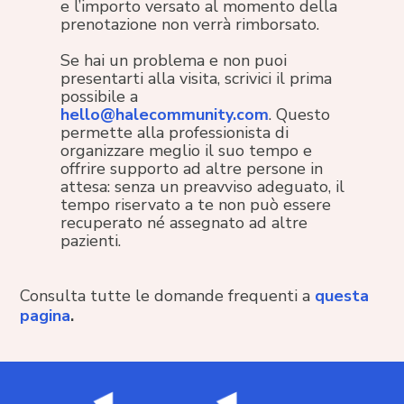
e l’importo versato al momento della
prenotazione non verrà rimborsato.
Se hai un problema e non puoi
presentarti alla visita, scrivici il prima
possibile a
hello@halecommunity.com
. Questo
permette alla professionista di
organizzare meglio il suo tempo e
offrire supporto ad altre persone in
attesa: senza un preavviso adeguato, il
tempo riservato a te non può essere
recuperato né assegnato ad altre
pazienti.
Consulta tutte le domande frequenti a
questa
pagina
.