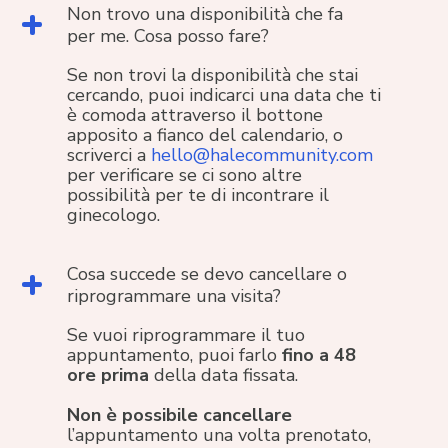
Non trovo una disponibilità che fa
per me. Cosa posso fare?
Se non trovi la disponibilità che stai
cercando, puoi indicarci una data che ti
è comoda attraverso il bottone
apposito a fianco del calendario, o
scriverci a
hello@halecommunity.com
per verificare se ci sono altre
possibilità per te di incontrare il
ginecologo.
Cosa succede se devo cancellare o
riprogrammare una visita?
Se vuoi riprogrammare il tuo
appuntamento, puoi farlo
fino a 48
ore prima
della data fissata.
Non è possibile cancellare
l’appuntamento una volta prenotato,