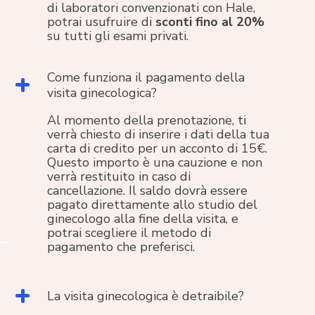
di laboratori convenzionati con Hale,
potrai usufruire di
sconti fino al 20%
su tutti gli esami privati.
Come funziona il pagamento della
visita ginecologica?
Al momento della prenotazione, ti
verrà chiesto di inserire i dati della tua
carta di credito per un acconto di 15€.
Questo importo è una cauzione e non
verrà restituito in caso di
cancellazione. Il saldo dovrà essere
pagato direttamente allo studio del
ginecologo alla fine della visita, e
potrai scegliere il metodo di
pagamento che preferisci.
La visita ginecologica è detraibile?