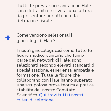
Tutte le prestazioni sanitarie in Hale
sono detraibili e riceverai una fattura
da presentare per ottenere la
detrazione fiscale.
Come vengono selezionati i
ginecologi di Hale?
I nostri ginecologi, così come tutte le
figure medico-sanitarie che fanno
parte del network di Hale, sono
selezionati secondo elevati standard di
specializzazione, esperienza, empatia e
formazione. Tutte le figure che
collaborano con Hale hanno superato
una scrupolosa prova teorica e pratica
stabilita dal nostro Comitato
Scientifico.
Qui trovi tutti i nostri
criteri di selezione
.