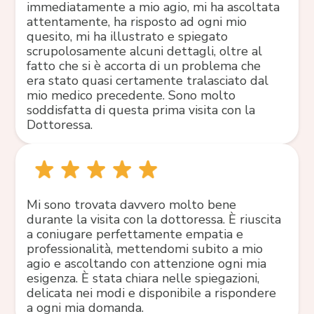
immediatamente a mio agio, mi ha ascoltata
attentamente, ha risposto ad ogni mio
quesito, mi ha illustrato e spiegato
scrupolosamente alcuni dettagli, oltre al
fatto che si è accorta di un problema che
era stato quasi certamente tralasciato dal
mio medico precedente. Sono molto
soddisfatta di questa prima visita con la
Dottoressa.
Mi sono trovata davvero molto bene
durante la visita con la dottoressa. È riuscita
a coniugare perfettamente empatia e
professionalità, mettendomi subito a mio
agio e ascoltando con attenzione ogni mia
esigenza. È stata chiara nelle spiegazioni,
delicata nei modi e disponibile a rispondere
a ogni mia domanda.