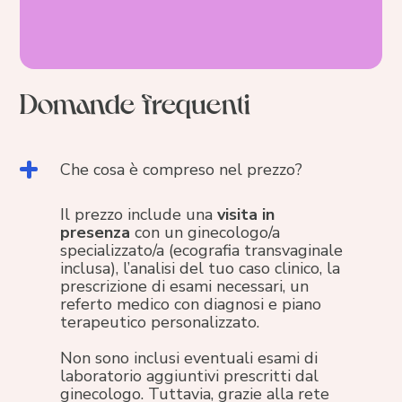
Prenota un consulto gratuito
Domande frequenti
Che cosa è compreso nel prezzo?
Il prezzo include una
visita in
presenza
con un ginecologo/a
specializzato/a (ecografia transvaginale
inclusa), l’analisi del tuo caso clinico, la
prescrizione di esami necessari, un
referto medico con diagnosi e piano
terapeutico personalizzato.
Non sono inclusi eventuali esami di
laboratorio aggiuntivi prescritti dal
ginecologo. Tuttavia, grazie alla rete