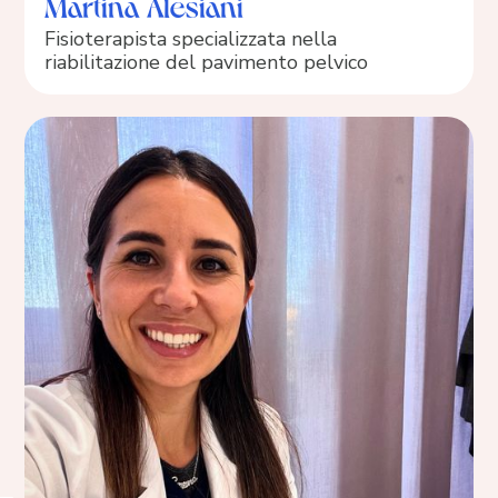
Martina Alesiani
Fisioterapista specializzata nella
riabilitazione del pavimento pelvico