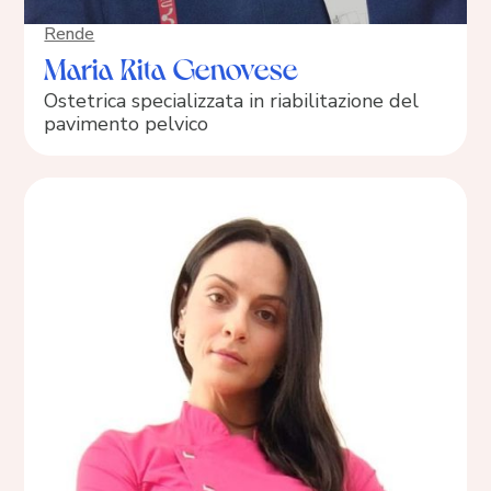
Rende
Maria Rita Genovese
Ostetrica specializzata in riabilitazione del
pavimento pelvico