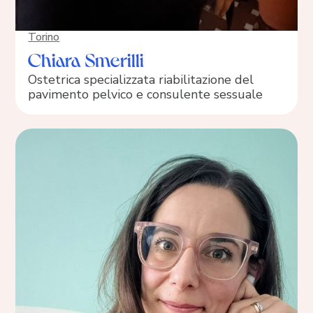
Torino
Chiara Smerilli
Ostetrica specializzata riabilitazione del
pavimento pelvico e consulente sessuale