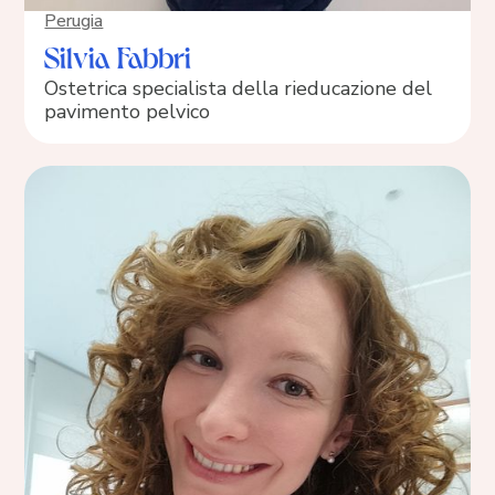
Perugia
Silvia Fabbri
Ostetrica specialista della rieducazione del
pavimento pelvico