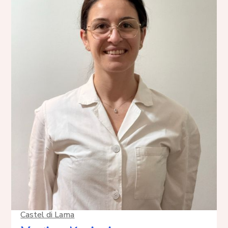
Castel di Lama