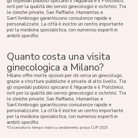
gli ospedali pubblici spiccano il Niguarda e il Policlinico,
noti per la qualità dei servizi ginecologici e ostetrici. Tra
le cliniche private, San Raffaele, Humanitas e
Sant’Ambrogio garantiscono consulenze rapide e
personalizzate. La città è inoltre un centro importante
per la medicina specialistica, con numerosi esperti in
ambiti specifici.
Quanto costa una visita
ginecologica a Milano?
Milano offre molte opzioni per chi cerca un ginecologo,
grazie a strutture pubbliche e private di alto livello. Tra
gli ospedali pubblici spiccano il Niguarda e il Policlinico,
noti per la qualità dei servizi ginecologici e ostetrici. Tra
le cliniche private, San Raffaele, Humanitas e
Sant’Ambrogio garantiscono consulenze rapide e
personalizzate. La città è inoltre un centro importante
per la medicina specialistica, con numerosi esperti in
ambiti specifici.
*Osservatorio tempo reale su andamento prezzi CUP 2025