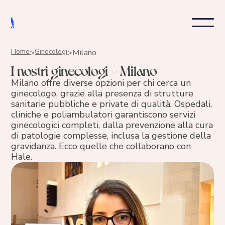
Home
>
Ginecologi
>
Milano
I nostri ginecologi - Milano
Milano offre diverse opzioni per chi cerca un
ginecologo, grazie alla presenza di strutture
sanitarie pubbliche e private di qualità. Ospedali,
cliniche e poliambulatori garantiscono servizi
ginecologici completi, dalla prevenzione alla cura
di patologie complesse, inclusa la gestione della
gravidanza. Ecco quelle che collaborano con
Hale.