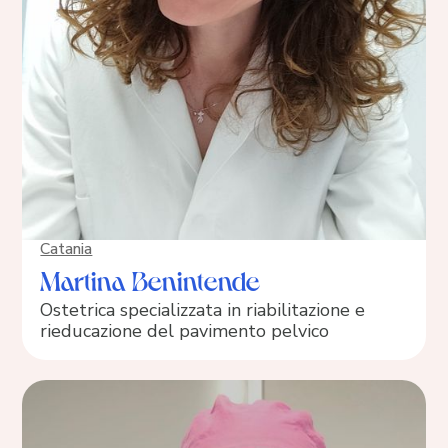
Catania
Martina Benintende
Ostetrica specializzata in riabilitazione e
rieducazione del pavimento pelvico