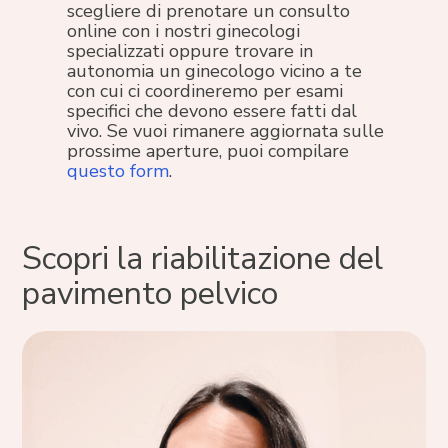
scegliere di prenotare un consulto
online con i nostri ginecologi
specializzati oppure trovare in
autonomia un ginecologo vicino a te
con cui ci coordineremo per esami
specifici che devono essere fatti dal
vivo. Se vuoi rimanere aggiornata sulle
prossime aperture, puoi compilare
questo form
.
Scopri la riabilitazione del
pavimento pelvico