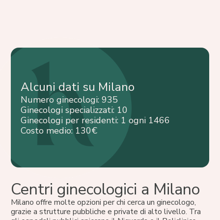
Alcuni dati su Milano
Numero ginecologi: 935
Ginecologi specializzati: 10
Ginecologi per residenti: 1 ogni 1466
Costo medio: 130€
Centri ginecologici a Milano
Milano offre molte opzioni per chi cerca un ginecologo,
grazie a strutture pubbliche e private di alto livello. Tra