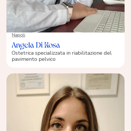
Napoli
Angela Di Rosa
Ostetrica specializzata in riabilitazione del
pavimento pelvico