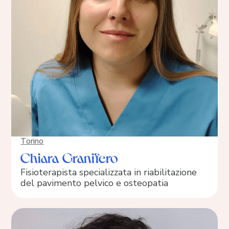
Torino
Chiara Granifero
Fisioterapista specializzata in riabilitazione
del pavimento pelvico e osteopatia