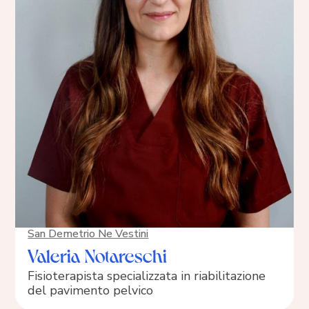
San Demetrio Ne Vestini
Valeria Notareschi
Fisioterapista specializzata in riabilitazione
del pavimento pelvico