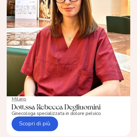
Milano
Dott.ssa Rebecca Degliuomini
Ginecologa specializzata in dolore pelvico
Scopri di più