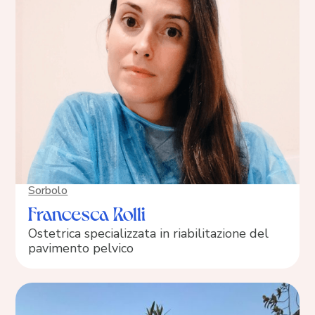
Sorbolo
Francesca Rolli
Ostetrica specializzata in riabilitazione del
pavimento pelvico