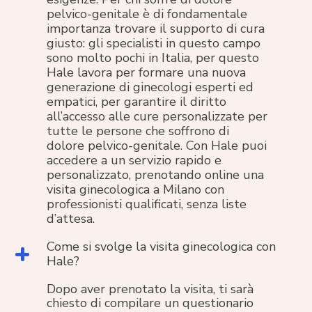
pelvico-genitale è di fondamentale
importanza trovare il supporto di cura
giusto: gli specialisti in questo campo
sono molto pochi in Italia, per questo
Hale lavora per formare una nuova
generazione di ginecologi esperti ed
empatici, per garantire il diritto
all’accesso alle cure personalizzate per
tutte le persone che soffrono di
dolore pelvico-genitale. Con Hale puoi
accedere a un servizio rapido e
personalizzato, prenotando online una
visita ginecologica a Milano con
professionisti qualificati, senza liste
d’attesa.
Come si svolge la visita ginecologica con
Hale?
Dopo aver prenotato la visita, ti sarà
chiesto di compilare un questionario