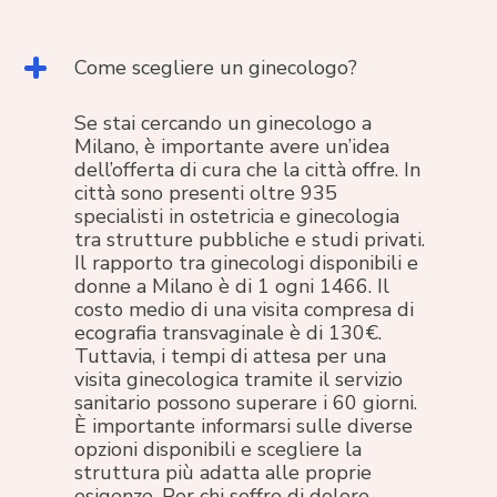
Come scegliere un ginecologo?
Se stai cercando un ginecologo a
Milano, è importante avere un’idea
dell’offerta di cura che la città offre. In
città sono presenti oltre 935
specialisti in ostetricia e ginecologia
tra strutture pubbliche e studi privati.
Il rapporto tra ginecologi disponibili e
donne a Milano è di 1 ogni 1466. Il
costo medio di una visita compresa di
ecografia transvaginale è di 130€.
Tuttavia, i tempi di attesa per una
visita ginecologica tramite il servizio
sanitario possono superare i 60 giorni.
È importante informarsi sulle diverse
opzioni disponibili e scegliere la
struttura più adatta alle proprie
esigenze. Per chi soffre di dolore