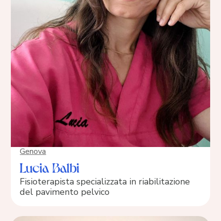
Genova
Lucia Balbi
Fisioterapista specializzata in riabilitazione
del pavimento pelvico