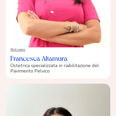
Bolzano
Francesca Altamura
Ostetrica specializzata in riabilitazione del
Pavimento Pelvico