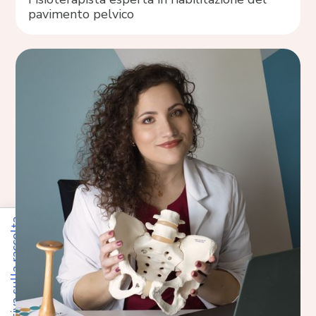
pavimento pelvico
Informativa sulla raccolta