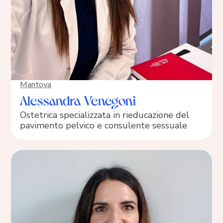
Mantova
Alessandra Venegoni
Ostetrica specializzata in rieducazione del
pavimento pelvico e consulente sessuale