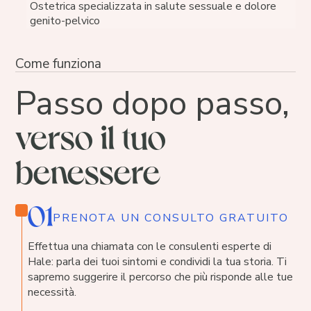
Ostetrica specializzata in salute sessuale e dolore
genito-pelvico
Come funziona
Passo dopo passo,
verso il tuo
benessere
01
PRENOTA UN CONSULTO GRATUITO
Effettua una chiamata con le consulenti esperte di
Hale: parla dei tuoi sintomi e condividi la tua storia. Ti
sapremo suggerire il percorso che più risponde alle tue
necessità.