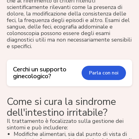
che al riferimento di criteri ritenuti
scientificamente rilevanti come la presenza di
dolore, la modificazione della consistenza delle
feci, la frequenza degli episodi e altro. Esami del
sangue, delle feci, ecografia addominale e
colonoscopia possono essere degli esami
diagnostici utili ma non necessariamente sensibili
e specifici.
Cerchi un supporto
Parla con noi
ginecologico?
Come si cura la sindrome
dell'intestino irritabile?
Il trattamento è focalizzato sulla gestione dei
sintomi e può includere:
Modifiche alimentari, sia dal punto di vista di