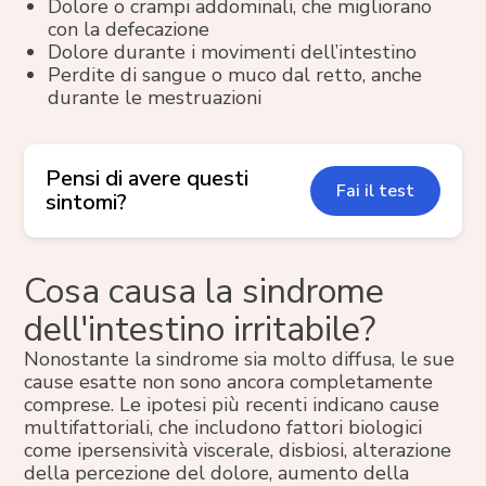
Dolore o crampi addominali, che migliorano
con la defecazione
Dolore durante i movimenti dell’intestino
Perdite di sangue o muco dal retto, anche
durante le mestruazioni
Pensi di avere questi
Fai il test
sintomi?
Cosa causa la sindrome
dell'intestino irritabile?
Nonostante la sindrome sia molto diffusa, le sue
cause esatte non sono ancora completamente
comprese. Le ipotesi più recenti indicano cause
multifattoriali, che includono fattori biologici
come ipersensività viscerale, disbiosi, alterazione
della percezione del dolore, aumento della