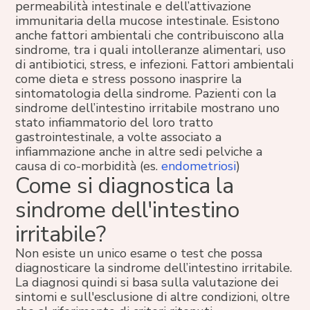
permeabilità intestinale e dell’attivazione
immunitaria della mucose intestinale. Esistono
anche fattori ambientali che contribuiscono alla
sindrome, tra i quali intolleranze alimentari, uso
di antibiotici, stress, e infezioni. Fattori ambientali
come dieta e stress possono inasprire la
sintomatologia della sindrome. Pazienti con la
sindrome dell’intestino irritabile mostrano uno
stato infiammatorio del loro tratto
gastrointestinale, a volte associato a
infiammazione anche in altre sedi pelviche a
causa di co-morbidità (es.
endometriosi
)
Come si diagnostica la
sindrome dell'intestino
irritabile?
Non esiste un unico esame o test che possa
diagnosticare la sindrome dell’intestino irritabile.
La diagnosi quindi si basa sulla valutazione dei
sintomi e sull'esclusione di altre condizioni, oltre