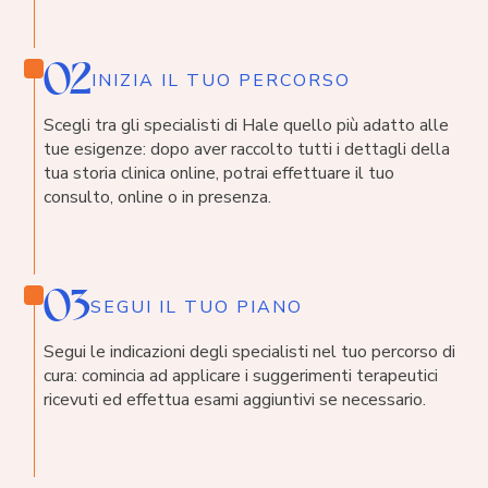
02
INIZIA IL TUO PERCORSO
Scegli tra gli specialisti di Hale quello più adatto alle
tue esigenze: dopo aver raccolto tutti i dettagli della
tua storia clinica online, potrai effettuare il tuo
consulto, online o in presenza.
03
SEGUI IL TUO PIANO
Segui le indicazioni degli specialisti nel tuo percorso di
cura: comincia ad applicare i suggerimenti terapeutici
ricevuti ed effettua esami aggiuntivi se necessario.