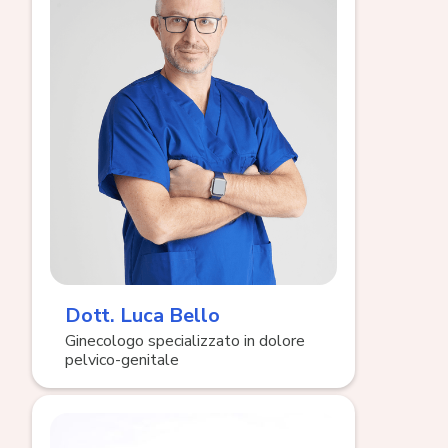
Dott. Luca Bello
Ginecologo specializzato in dolore
pelvico-genitale