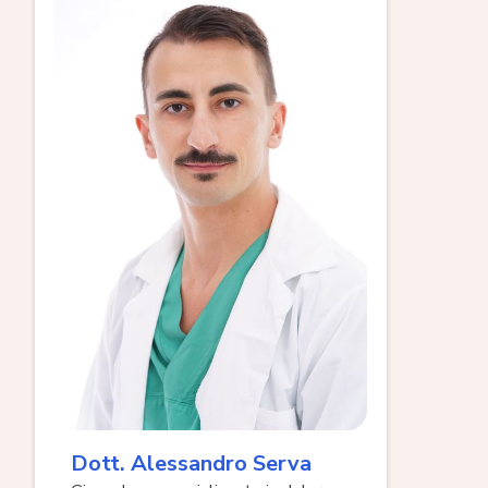
Dott. Alessandro Serva