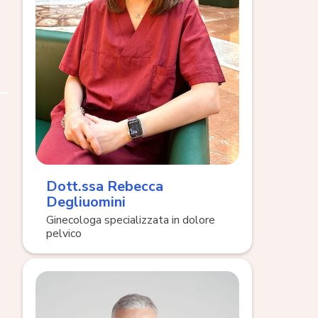
Dott.ssa Rebecca
Degliuomini
Ginecologa specializzata in dolore
pelvico