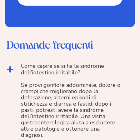
Domande frequenti
Come capire se si ha la sindrome
dell’intestino irritabile?
Se provi gonfiore addominale, dolore o
crampi che migliorano dopo la
defecazione, alterni episodi di
stitichezza e diarrea e fastidi dopo i
pasti, potresti avere la sindrome
dell’intestino irritabile. Una visita
gastroenterologica aiuta a escludere
altre patologie e ottenere una
diagnosi.