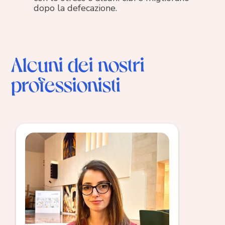
dopo la defecazione.
Alcuni dei nostri
professionisti