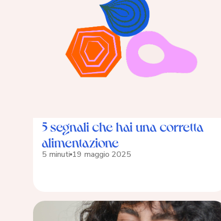
5 segnali che hai una corretta
alimentazione
5 minuti
19 maggio 2025