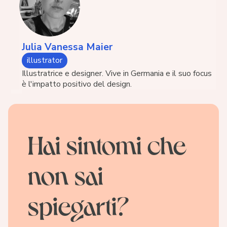
Julia Vanessa Maier
illustrator
Illustratrice e designer. Vive in Germania e il suo focus
è l'impatto positivo del design.
Hai sintomi che
non sai
spiegarti?