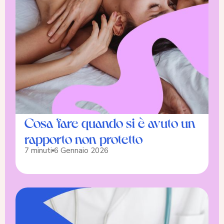
Cosa fare quando si è avuto un
rapporto non protetto
7 minuti
6 Gennaio 2026