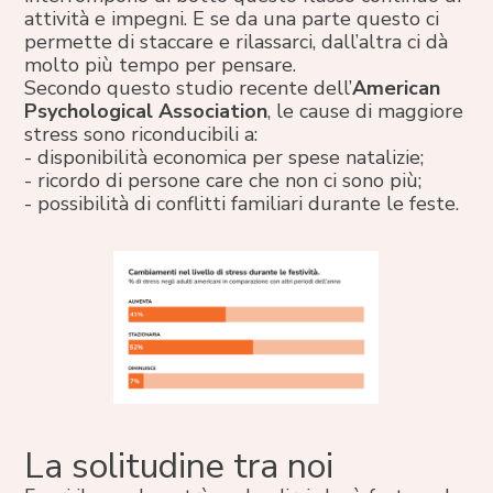
attività e impegni. E se da una parte questo ci
permette di staccare e rilassarci, dall’altra ci dà
molto più tempo per pensare.
Secondo questo studio recente dell’
American
Psychological Association
, le cause di maggiore
stress sono riconducibili a:
- disponibilità economica per spese natalizie;
- ricordo di persone care che non ci sono più;
- possibilità di conflitti familiari durante le feste.
La solitudine tra noi