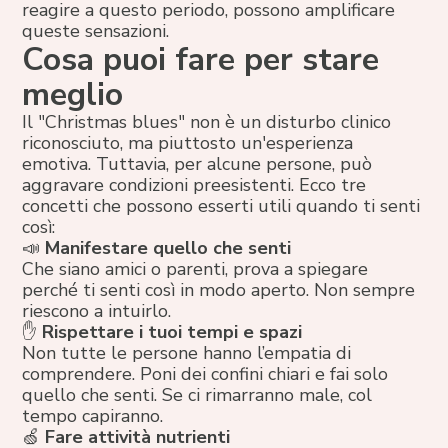
reagire a questo periodo, possono amplificare
queste sensazioni.
Cosa puoi fare per stare
meglio
Il "Christmas blues" non è un disturbo clinico
riconosciuto, ma piuttosto un'esperienza
emotiva. Tuttavia, per alcune persone, può
aggravare condizioni preesistenti. Ecco tre
concetti che possono esserti utili quando ti senti
così:
📣
Manifestare quello che senti
Che siano amici o parenti, prova a spiegare
perché ti senti così in modo aperto. Non sempre
riescono a intuirlo.
✋
Rispettare i tuoi tempi e spazi
Non tutte le persone hanno l’empatia di
comprendere. Poni dei confini chiari e fai solo
quello che senti. Se ci rimarranno male, col
tempo capiranno.
🍏
Fare attività nutrienti