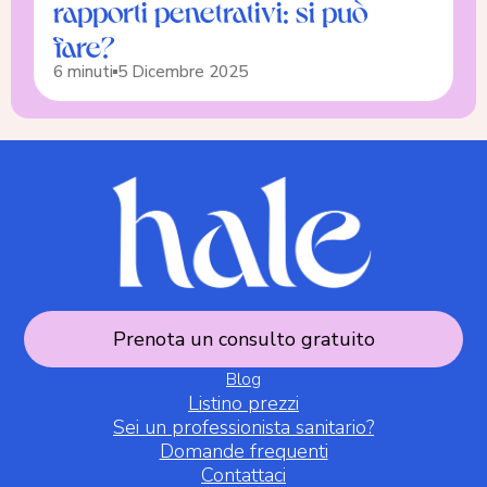
rapporti penetrativi: si può
fare?
6 minuti
5 Dicembre 2025
Prenota un consulto gratuito
Blog
Listino prezzi
Sei un professionista sanitario?
Domande frequenti
Contattaci