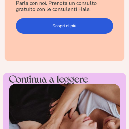
Parla con noi. Prenota un consulto
gratuito con le consulenti Hale.
Scopri di più
Continua a leggere