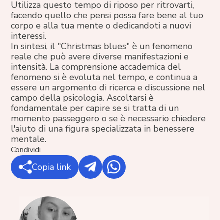
Utilizza questo tempo di riposo per ritrovarti,
facendo quello che pensi possa fare bene al tuo
corpo e alla tua mente o dedicandoti a nuovi
interessi.
In sintesi, il "Christmas blues" è un fenomeno
reale che può avere diverse manifestazioni e
intensità. La comprensione accademica del
fenomeno si è evoluta nel tempo, e continua a
essere un argomento di ricerca e discussione nel
campo della psicologia. Ascoltarsi è
fondamentale per capire se si tratta di un
momento passeggero o se è necessario chiedere
l'aiuto di una figura specializzata in benessere
mentale.
Condividi
Copia link