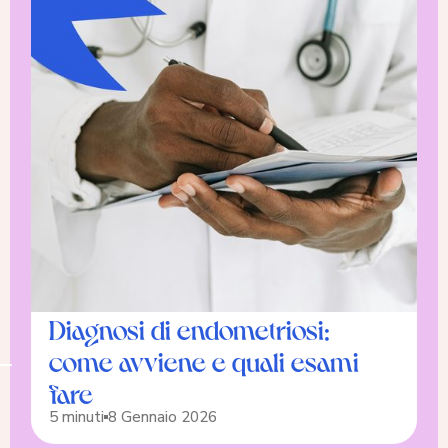
Diagnosi di endometriosi:
come avviene e quali esami
fare
5 minuti
8 Gennaio 2026