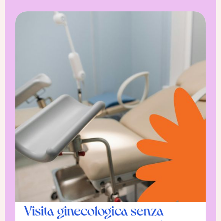
Visita ginecologica senza