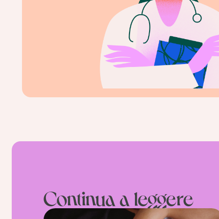
Continua a leggere