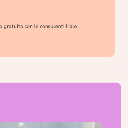
o gratuito con le consulenti Hale.