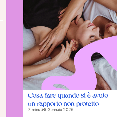
Cosa fare quando si è avuto
un rapporto non protetto
7 minuti
6 Gennaio 2026