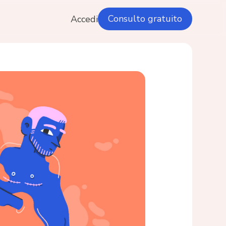
Consulto gratuito
Accedi