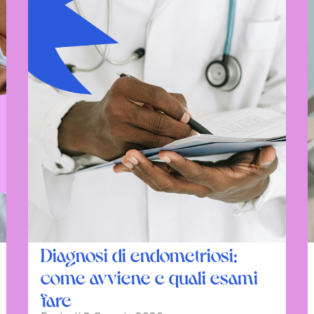
Diagnosi di endometriosi:
come avviene e quali esami
fare