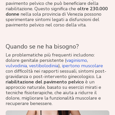
pavimento pelvico che può beneficiare della
riabilitazione. Questo significa che
oltre 230.000
donne
nella sola provincia di Venezia possono
sperimentare sintomi legati a disfunzioni del
pavimento pelvico nel corso della vita.
Quando se ne ha bisogno?
Le problematiche più frequenti includono:
dolore genitale persistente (
vaginismo
,
vulvodinia
,
vestibolodinia
),
ipertono muscolare
con difficoltà nei rapporti sessuali, sintomi post-
gravidanza o post-intervento ginecologico. La
riabilitazione del pavimento pelvico
è un
approccio naturale, basato su esercizi mirati e
tecniche fisioterapiche, che aiuta a ridurre il
dolore, migliorare la funzionalità muscolare e
recuperare benessere.