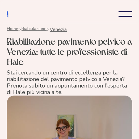
Home
>
Riabilitazione
>
Venezia
Riabilitazione pavimento pelvico a
Venezia: tutte le professioniste di
Hale
Stai cercando un centro di eccellenza per la
riabilitazione del pavimento pelvico a Venezia?
Prenota subito un appuntamento con l'esperta
di Hale più vicina a te.