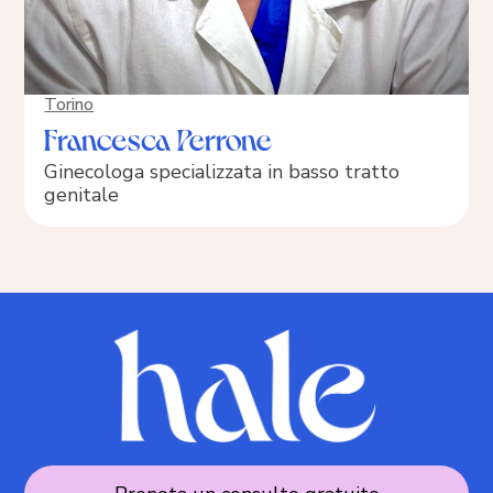
Torino
Francesca Perrone
Ginecologa specializzata in basso tratto
genitale