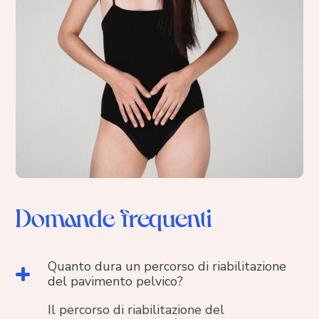
Domande frequenti
Quanto dura un percorso di riabilitazione
del pavimento pelvico?
Il percorso di riabilitazione del