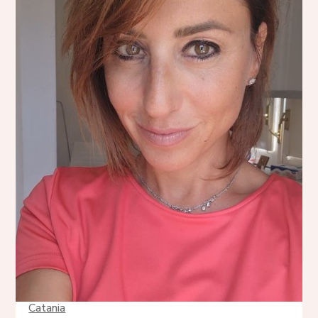
Catania