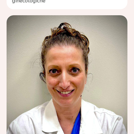
ginecologiche