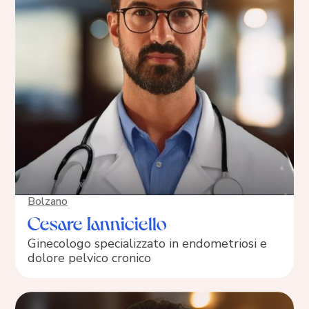
Bolzano
Cesare Ianniciello
Ginecologo specializzato in endometriosi e
dolore pelvico cronico