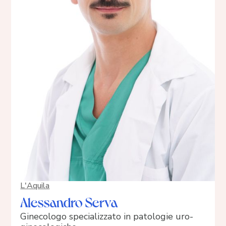
L'Aquila
Alessandro Serva
Ginecologo specializzato in patologie uro-