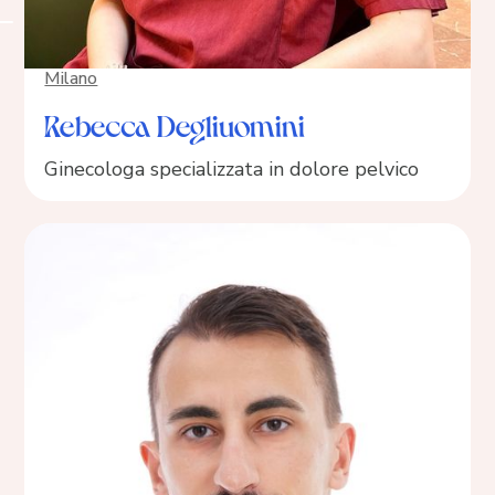
Milano
Rebecca Degliuomini
Ginecologa specializzata in dolore pelvico