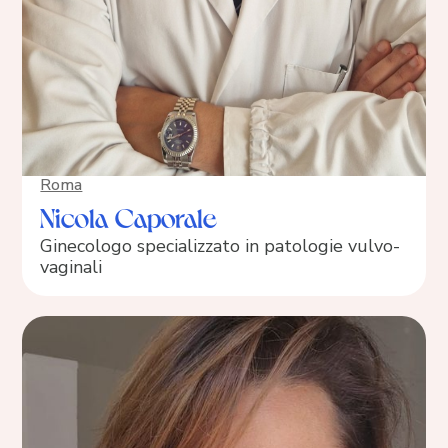
Roma
Nicola Caporale
Ginecologo specializzato in patologie vulvo-
vaginali