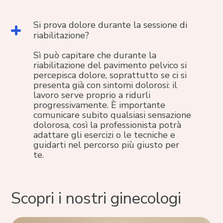
Si prova dolore durante la sessione di
riabilitazione?
Sì può capitare che durante la
riabilitazione del pavimento pelvico si
percepisca dolore, soprattutto se ci si
presenta già con sintomi dolorosi: il
lavoro serve proprio a ridurli
progressivamente. È importante
comunicare subito qualsiasi sensazione
dolorosa, così la professionista potrà
adattare gli esercizi o le tecniche e
guidarti nel percorso più giusto per
te.
Scopri i nostri ginecologi