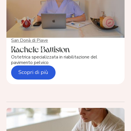
San Donà di Piave
Rachele Battiston
Ostetrica specializzata in riabilitazione del
pavimento pelvico
Scopri di più