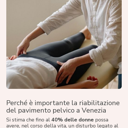
Perché è importante la riabilitazione
del pavimento pelvico a Venezia
Si stima che fino al
40% delle donne
possa
avere, nel corso della vita, un disturbo legato al