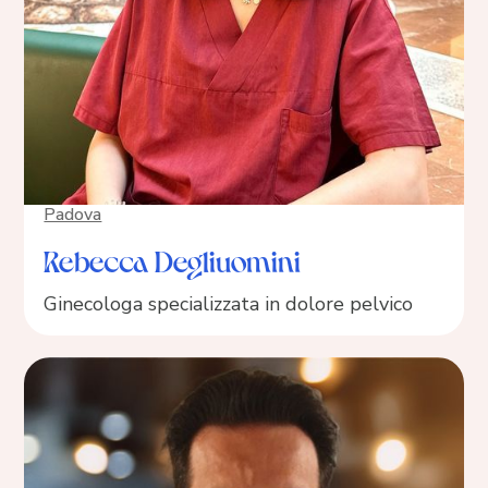
Padova
Rebecca Degliuomini
Ginecologa specializzata in dolore pelvico