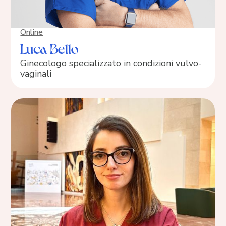
Online
Luca Bello
Ginecologo specializzato in condizioni vulvo-
vaginali