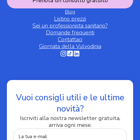
Prenota un consulto gratuito
Blog
Listino prezzi
Sei un professionista sanitario?
Domande frequenti
Contattaci
Giornata della Vulvodinia
Informativa sulla raccolta
Vuoi consigli utili e le ultime
novità?
Iscriviti alla nostra newsletter gratuita,
arriva ogni mese.