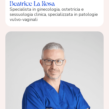
Beatrice La Rosa
Specialista in ginecologia, ostetricia e
sessuologia clinica, specializzata in patologie
vulvo-vaginali