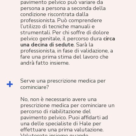
pavimento pelvico può variare da
persona a persona a seconda della
condizione riscontrata dalla
professionista. Può comprendere
l’utilizzo di tecniche manuali e
strumentali. Per chi soffre di dolore
pelvico genitale, il percorso dura
circa
una decina di sedute
. Sarà la
professionista, in fase di validazione, a
fare una prima stima del lavoro che
andrà fatto insieme.
Serve una prescrizione medica per
cominciare?
No, non è necessario avere una
prescrizione medica per cominciare un
percorso di riabilitazione del
pavimento pelvico. Puoi affidarti ad
una delle specialiste di Hale per
effettuare una prima valutazione.
Valuterete insieme quando