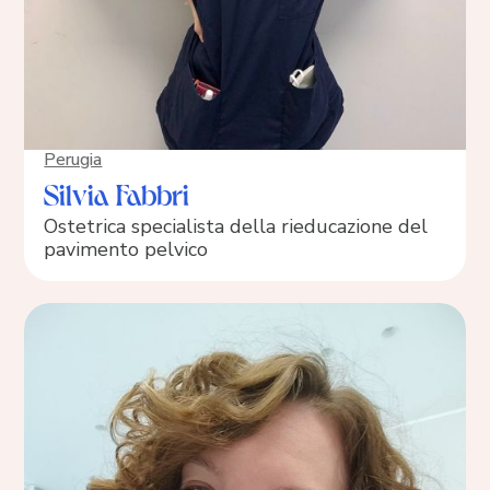
Perugia
Silvia Fabbri
Ostetrica specialista della rieducazione del
pavimento pelvico