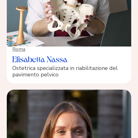
Roma
Elisabetta Nassa
Ostetrica specializzata in riabilitazione del
pavimento pelvico