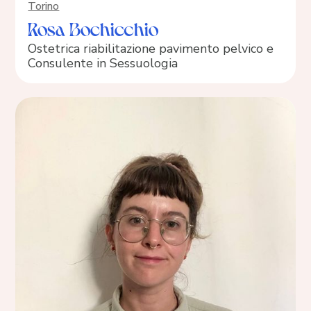
Torino
Rosa Bochicchio
Ostetrica riabilitazione pavimento pelvico e
Consulente in Sessuologia