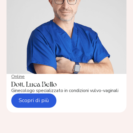
Online
Dott. Luca Bello
Ginecologo specializzato in condizioni vulvo-vaginali
Scopri di più