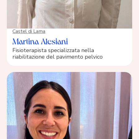
Castel di Lama
Martina Alesiani
Fisioterapista specializzata nella
riabilitazione del pavimento pelvico