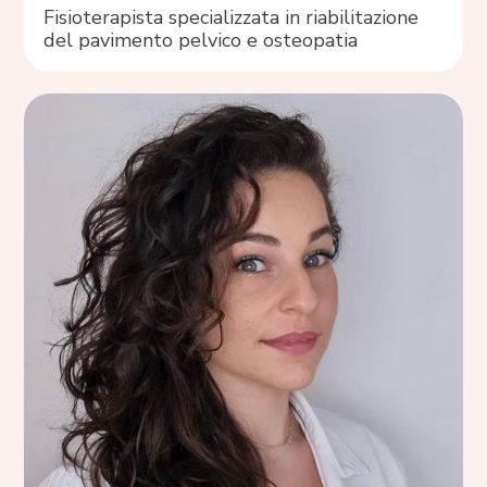
Fisioterapista specializzata in riabilitazione
del pavimento pelvico e osteopatia