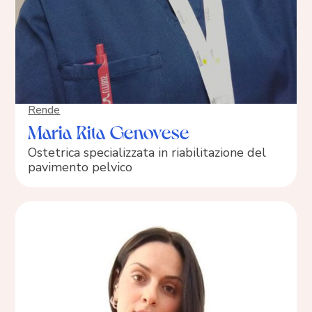
Rende
Maria Rita Genovese
Ostetrica specializzata in riabilitazione del
pavimento pelvico