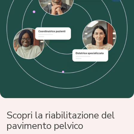
Scopri la riabilitazione del
pavimento pelvico