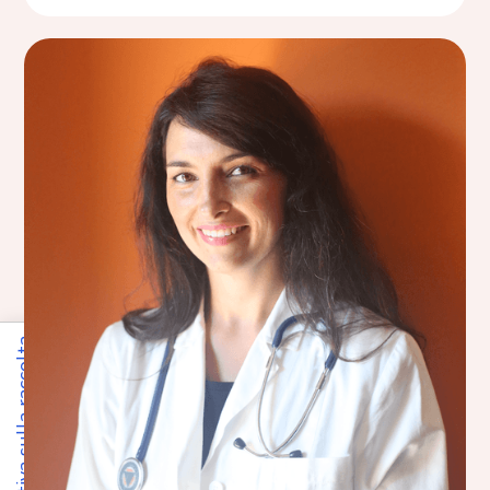
Informativa sulla raccolta