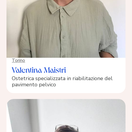
Torino
Valentina Maistri
Ostetrica specializzata in riabilitazione del
pavimento pelvico