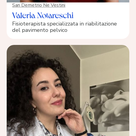
San Demetrio Ne Vestini
Valeria Notareschi
Fisioterapista specializzata in riabilitazione
del pavimento pelvico