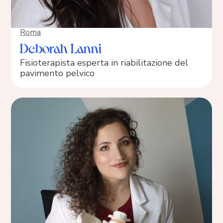
Roma
Deborah Lanni
Fisioterapista esperta in riabilitazione del
pavimento pelvico