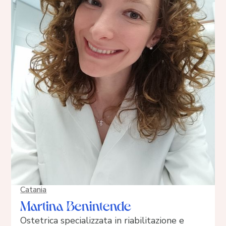
Catania
Martina Benintende
Ostetrica specializzata in riabilitazione e