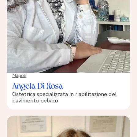
Napoli
Angela Di Rosa
Ostetrica specializzata in riabilitazione del
pavimento pelvico