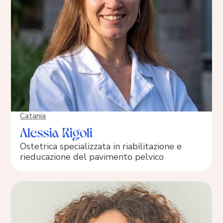
Catania
Alessia Rigoli
Ostetrica specializzata in riabilitazione e
rieducazione del pavimento pelvico