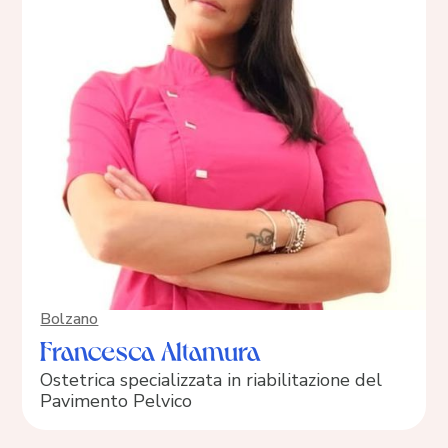
Bolzano
Francesca Altamura
Ostetrica specializzata in riabilitazione del
Pavimento Pelvico