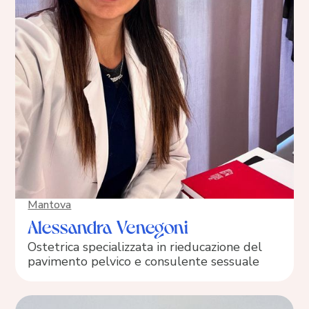
Mantova
Alessandra Venegoni
Ostetrica specializzata in rieducazione del
pavimento pelvico e consulente sessuale