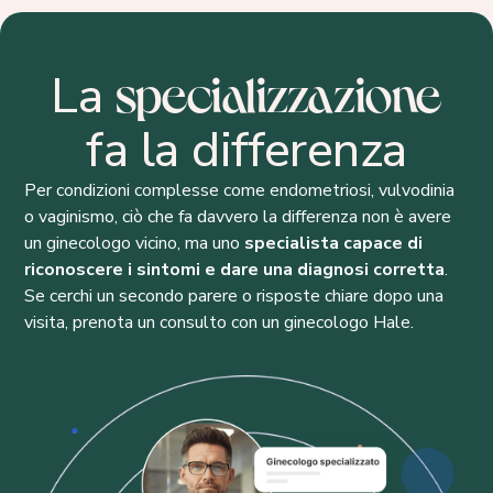
specializzazione
La
fa la differenza
Per condizioni complesse come endometriosi, vulvodinia
o vaginismo, ciò che fa davvero la differenza non è avere
un ginecologo vicino, ma uno
specialista capace di
riconoscere i sintomi e dare una diagnosi corretta
.
Se cerchi un secondo parere o risposte chiare dopo una
visita, prenota un consulto con un ginecologo Hale.