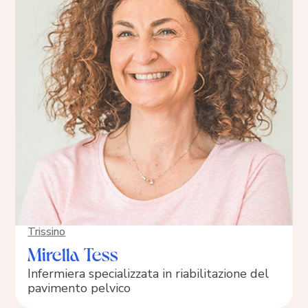
Trissino
Mirella Tess
Infermiera specializzata in riabilitazione del
pavimento pelvico