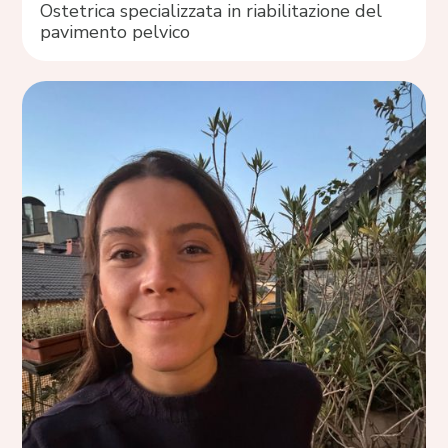
Ostetrica specializzata in riabilitazione del
pavimento pelvico