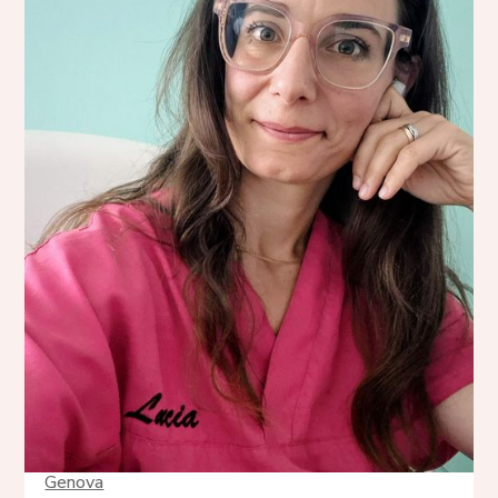
Genova