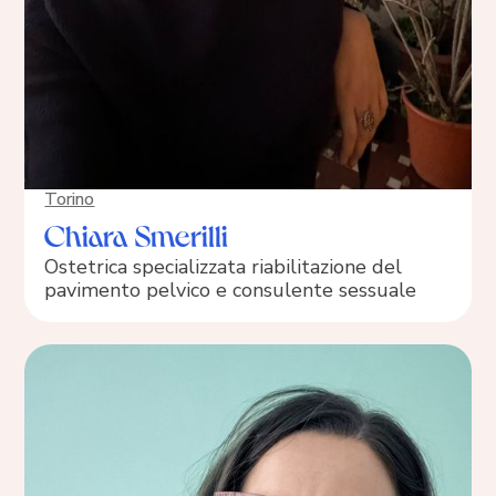
Torino
Chiara Smerilli
Ostetrica specializzata riabilitazione del
pavimento pelvico e consulente sessuale