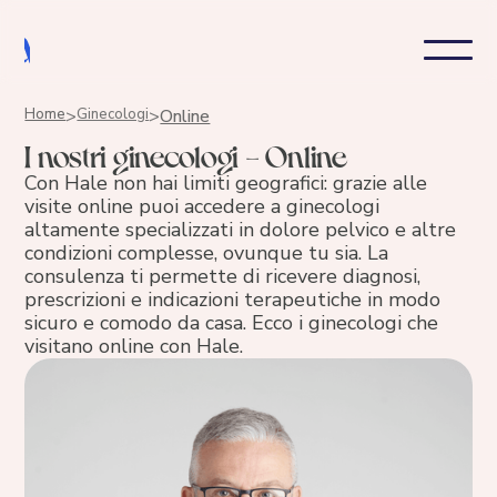
Home
>
Ginecologi
>
Online
I nostri ginecologi - Online
Con Hale non hai limiti geografici: grazie alle
visite online puoi accedere a ginecologi
altamente specializzati in dolore pelvico e altre
condizioni complesse, ovunque tu sia. La
consulenza ti permette di ricevere diagnosi,
prescrizioni e indicazioni terapeutiche in modo
sicuro e comodo da casa. Ecco i ginecologi che
visitano online con Hale.