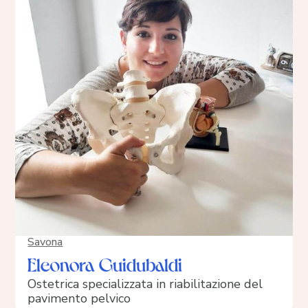
Savona
Eleonora Guidubaldi
Ostetrica specializzata in riabilitazione del
pavimento pelvico