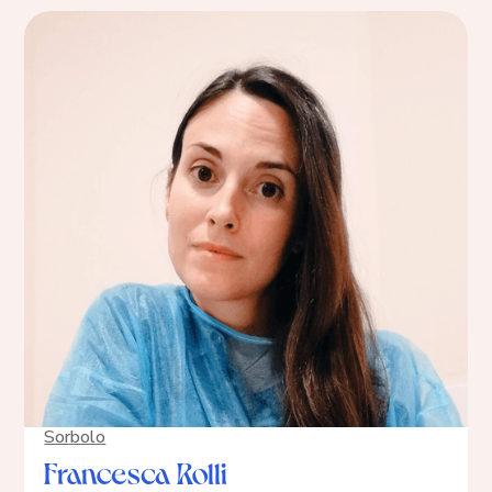
Sorbolo
Francesca Rolli